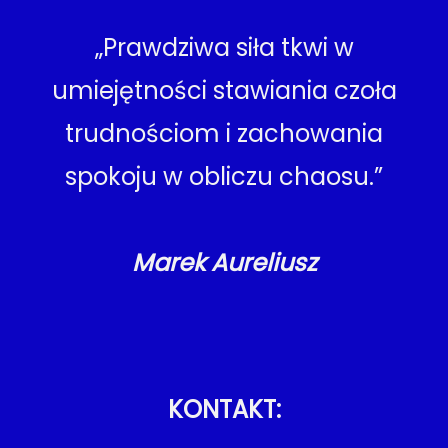
„Prawdziwa siła tkwi w
umiejętności stawiania czoła
trudnościom i zachowania
spokoju w obliczu chaosu.”
Marek Aureliusz
KONTAKT: