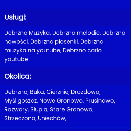
Usługi:
Debrzno Muzyka, Debrzno melodie, Debrzno
nowości, Debrzno piosenki, Debrzno
muzyka na youtube, Debrzno carlo
youtube
Okolica:
Debrzno, Buka, Cierznie, Drozdowo,
Myśligoszcz, Nowe Gronowo, Prusinowo,
Rozwory, Słupia, Stare Gronowo,
Strzeczona, Uniechów,