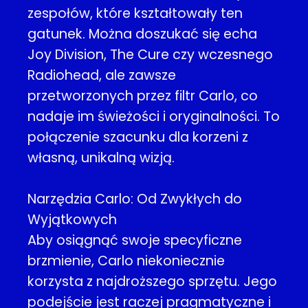
zespołów, które kształtowały ten
gatunek. Można doszukać się echa
Joy Division, The Cure czy wczesnego
Radiohead, ale zawsze
przetworzonych przez filtr Carlo, co
nadaje im świeżości i oryginalności. To
połączenie szacunku dla korzeni z
własną, unikalną wizją.
Narzędzia Carlo: Od Zwykłych do
Wyjątkowych
Aby osiągnąć swoje specyficzne
brzmienie, Carlo niekoniecznie
korzysta z najdroższego sprzętu. Jego
podejście jest raczej pragmatyczne i