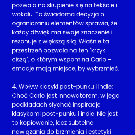
pozwala na skupienie się na tekście i
wokalu. Ta świadoma decyzja o
ograniczaniu elementów sprawia, że
każdy dźwięk ma swoje znaczenie i
rezonuje z większą siłą. Właśnie ta
przestrzeń pozwala na ten "krzyk
ciszą", o którym wspomina Carlo –
emocje mają miejsce, by wybrzmieć.
4. Wpływ klasyki post-punku i indie:
Choć Carlo jest innowatorem, w jego
podkładach słychać inspiracje
klasykami post-punku i indie. Nie jest
to kopiowanie, lecz subtelne
nawiązania do brzmienia i estetyki