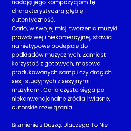
nadają jego kompozycjom tę
charakterystyczną głębię i
autentyczność.
Carlo, w swojej misji tworzenia muzyki
prawdziwej i niekomercyjnej, stawia
na nietypowe podejście do
podkładów muzycznych. Zamiast
korzystać z gotowych, masowo
produkowanych sampli czy drogich
sesji studyjnych z sesyjnymi
muzykami, Carlo często sięga po
niekonwencjonalne źródła i własne,
autorskie rozwiązania.
Brzmienie z Duszą: Dlaczego To Nie