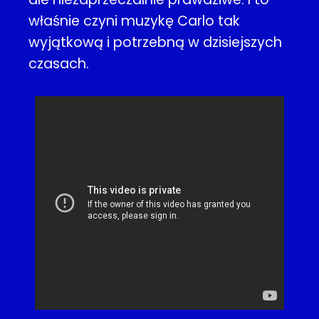
właśnie czyni muzykę Carlo tak
wyjątkową i potrzebną w dzisiejszych
czasach.