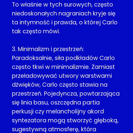
To właśnie w tych surowych, często
niedoskonałych nagraniach kryje się
ta intymność i prawda, o której Carlo
tak często mówi.
3. Minimalizm i przestrzeń:
Paradoksalnie, siła podkładów Carlo
często tkwi w minimalizmie. Zamiast
przeładowywać utwory warstwami
dźwięków, Carlo często stawia na
przestrzeń. Pojedyncza, powtarzająca
się linia basu, oszczędna partia
perkusji czy melancholijny akord
syntezatora mogą stworzyć głęboką,
sugestywną atmosferę, która