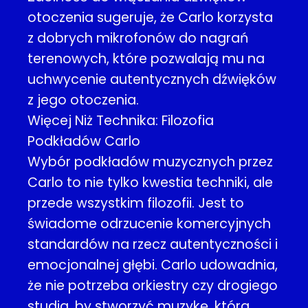
otoczenia sugeruje, że Carlo korzysta
z dobrych mikrofonów do nagrań
terenowych, które pozwalają mu na
uchwycenie autentycznych dźwięków
z jego otoczenia.
Więcej Niż Technika: Filozofia
Podkładów Carlo
Wybór podkładów muzycznych przez
Carlo to nie tylko kwestia techniki, ale
przede wszystkim filozofii. Jest to
świadome odrzucenie komercyjnych
standardów na rzecz autentyczności i
emocjonalnej głębi. Carlo udowadnia,
że nie potrzeba orkiestry czy drogiego
studia, by stworzyć muzykę, która