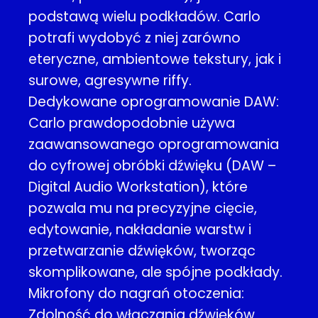
podstawą wielu podkładów. Carlo
potrafi wydobyć z niej zarówno
eteryczne, ambientowe tekstury, jak i
surowe, agresywne riffy.
Dedykowane oprogramowanie DAW:
Carlo prawdopodobnie używa
zaawansowanego oprogramowania
do cyfrowej obróbki dźwięku (DAW –
Digital Audio Workstation), które
pozwala mu na precyzyjne cięcie,
edytowanie, nakładanie warstw i
przetwarzanie dźwięków, tworząc
skomplikowane, ale spójne podkłady.
Mikrofony do nagrań otoczenia:
Zdolność do włączania dźwięków