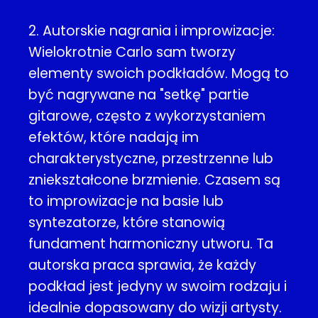
2. Autorskie nagrania i improwizacje:
Wielokrotnie Carlo sam tworzy
elementy swoich podkładów. Mogą to
być nagrywane na "setkę" partie
gitarowe, często z wykorzystaniem
efektów, które nadają im
charakterystyczne, przestrzenne lub
zniekształcone brzmienie. Czasem są
to improwizacje na basie lub
syntezatorze, które stanowią
fundament harmoniczny utworu. Ta
autorska praca sprawia, że każdy
podkład jest jedyny w swoim rodzaju i
idealnie dopasowany do wizji artysty.